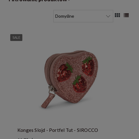
SALE
Konges Slojd - Portfel Tut - SIROCCO