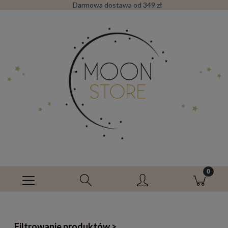
Darmowa dostawa od 349 zł
Filtrowanie produktów >