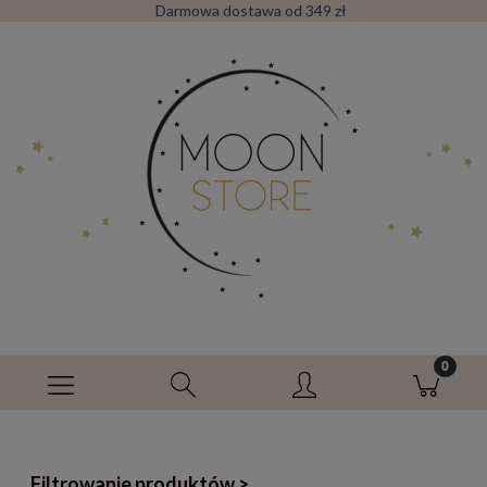
Darmowa dostawa od 349 zł
Filtrowanie produktów >