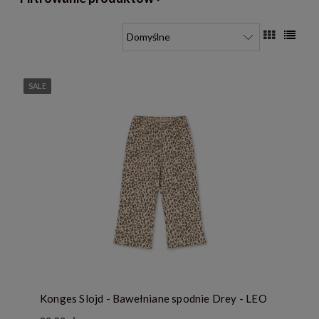
SALE
Konges Slojd - Bawełniane spodnie Drey - LEO