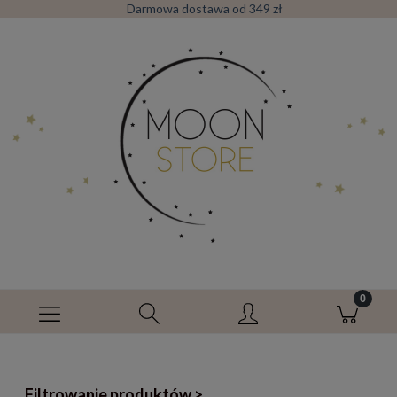
Darmowa dostawa od 349 zł
Filtrowanie produktów >