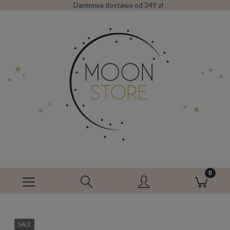
Darmowa dostawa od 349 zł
SALE