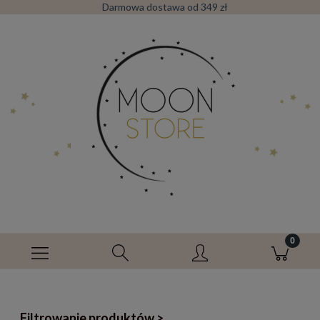
Darmowa dostawa od 349 zł
Filtrowanie produktów >