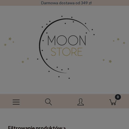
Darmowa dostawa od 349 zł
Filtrowanie produktów >