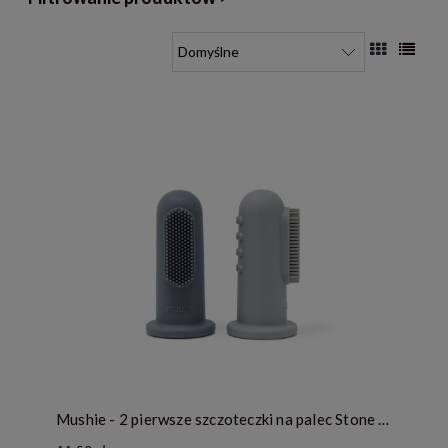
Mushie - 2 pierwsze szczoteczki na palec Stone & Tradewinds