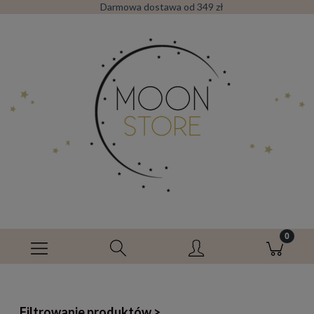
Darmowa dostawa od 349 zł
Filtrowanie produktów >