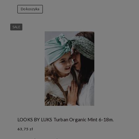
Do koszyka
SALE
LOOKS BY LUKS Turban Organic Mint 6-18m.
63,75 zł