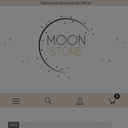
Darmowa dostawa od 349 zł
SALE