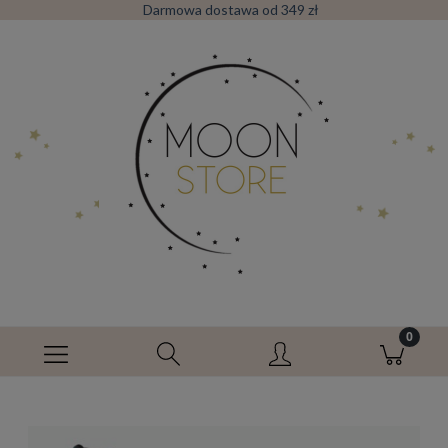
Darmowa dostawa od 349 zł