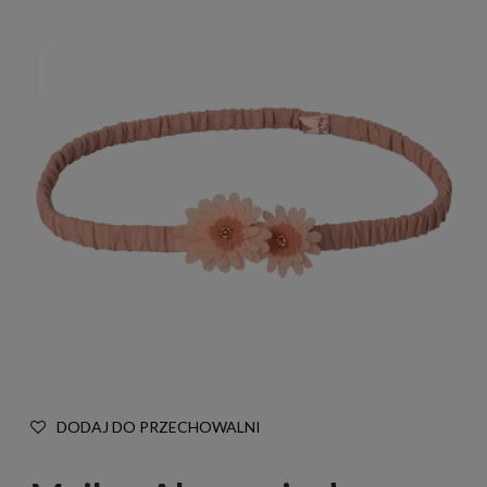
DODAJ DO PRZECHOWALNI