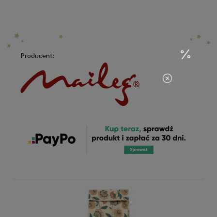
Producent: