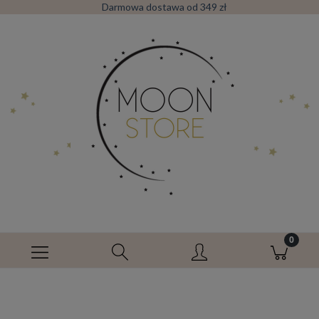
Darmowa dostawa od 349 zł