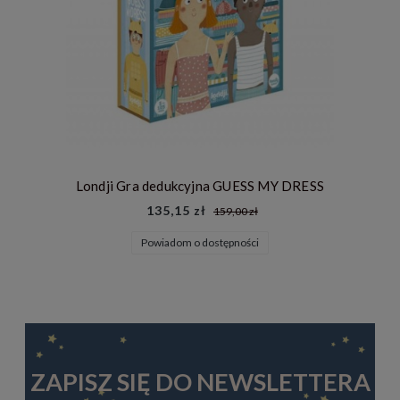
Londji Gra dedukcyjna GUESS MY DRESS
135,15 zł
159,00 zł
Powiadom o dostępności
ZAPISZ SIĘ DO NEWSLETTERA