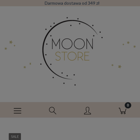
Darmowa dostawa od 349 zł
SALE