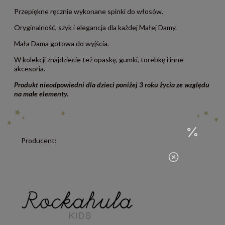
Przepiękne ręcznie wykonane spinki do włosów.
Oryginalność, szyk i elegancja dla każdej Małej Damy.
Mała Dama gotowa do wyjścia.
W kolekcji znajdziecie też opaskę, gumki, torebkę i inne
akcesoria.
Produkt nieodpowiedni dla dzieci poniżej 3 roku życia ze względu
na małe elementy.
Producent: