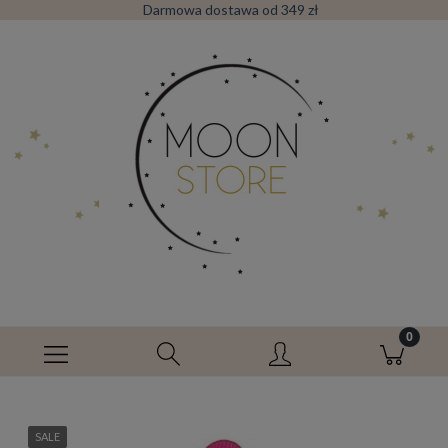
Darmowa dostawa od 349 zł
SALE