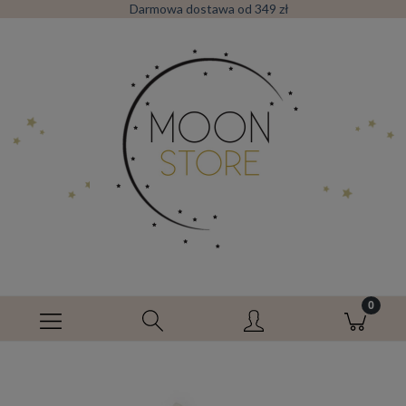
Darmowa dostawa od 349 zł