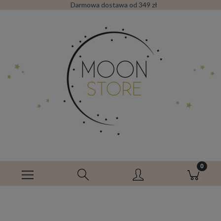
Darmowa dostawa od 349 zł