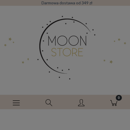
Darmowa dostawa od 349 zł