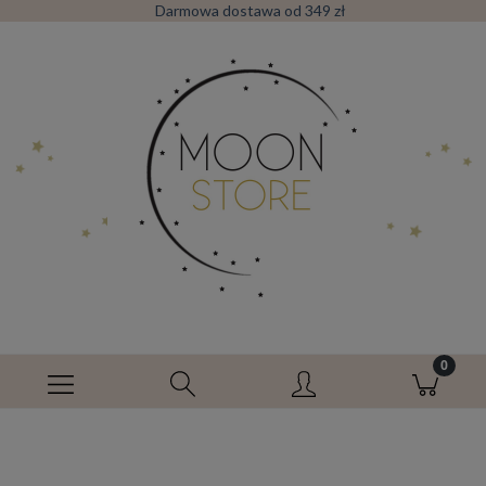
Darmowa dostawa od 349 zł