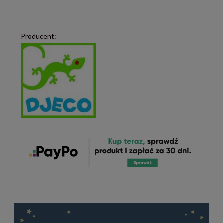
Producent: