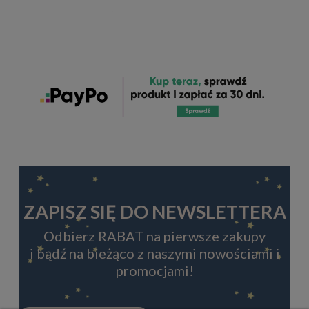
ZAPISZ SIĘ DO NEWSLETTERA
Odbierz RABAT na pierwsze zakupy
i bądź na bieżąco z naszymi nowościami i
promocjami!