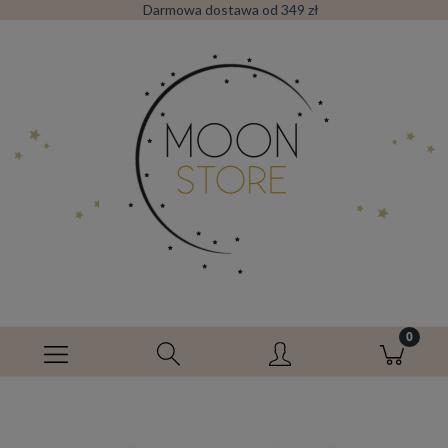
Darmowa dostawa od 349 zł