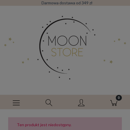
Darmowa dostawa od 349 zł
Ten produkt jest niedostępny.