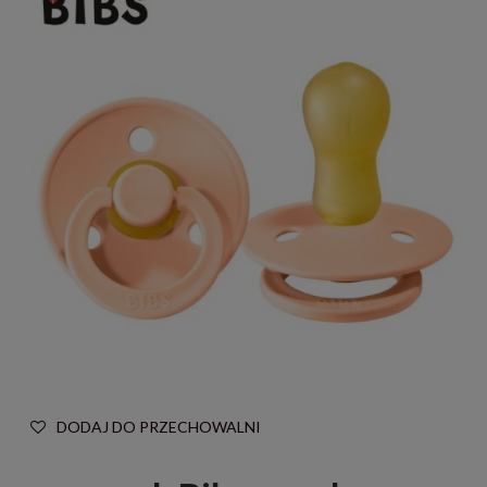
DODAJ DO PRZECHOWALNI