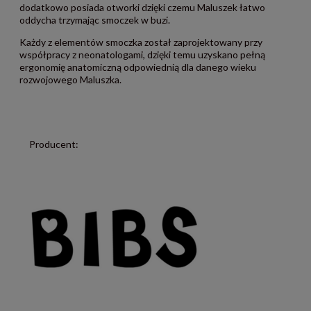
dodatkowo posiada otworki dzięki czemu Maluszek łatwo
oddycha trzymając smoczek w buzi.
Każdy z elementów smoczka został zaprojektowany przy
współpracy z neonatologami, dzięki temu uzyskano pełną
ergonomię anatomiczną odpowiednią dla danego wieku
rozwojowego Maluszka.
Producent: