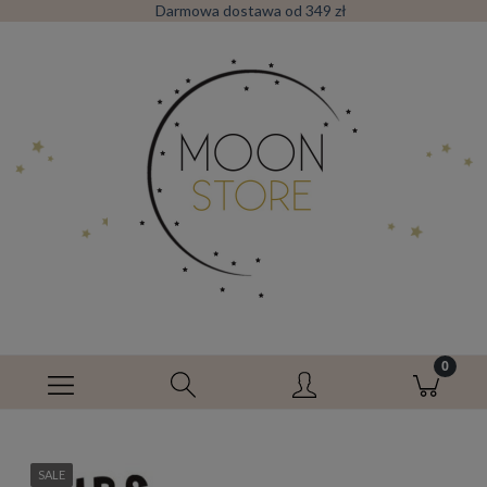
Darmowa dostawa od 349 zł
SALE