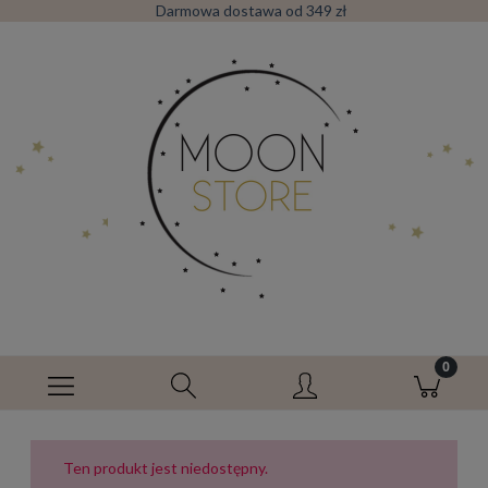
Darmowa dostawa od 349 zł
Ten produkt jest niedostępny.