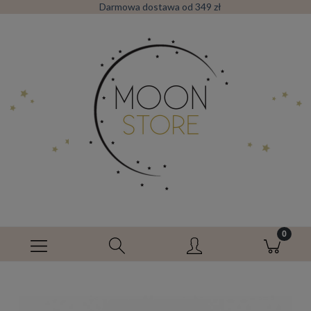
Darmowa dostawa od 349 zł