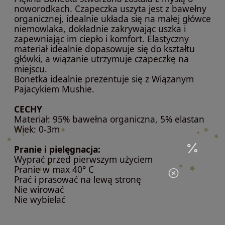
noworodkach. Czapeczka uszyta jest z bawełny
organicznej, idealnie układa się na małej główce
niemowlaka, dokładnie zakrywając uszka i
zapewniając im ciepło i komfort. Elastyczny
materiał idealnie dopasowuje się do kształtu
główki, a wiązanie utrzymuje czapeczkę na
miejscu.
Bonetka idealnie prezentuje się z Wiązanym
Pajacykiem Mushie.
CECHY
Materiał: 95% bawełna organiczna, 5% elastan
Wiek: 0-3m
Pranie i pielęgnacja:
Wyprać przed pierwszym użyciem
Pranie w max 40° C
Prać i prasować na lewą stronę
Nie wirować
Nie wybielać