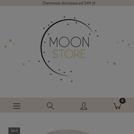
Darmowa dostawa od 349 zł
SALE