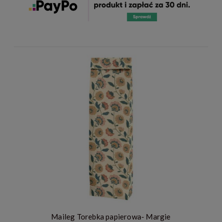
Maileg Torebka papierowa- Margie