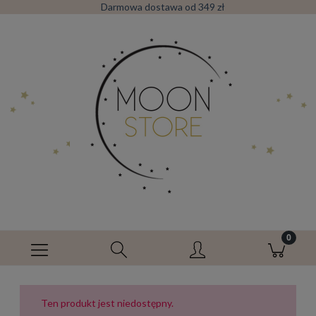
Darmowa dostawa od 349 zł
Ten produkt jest niedostępny.