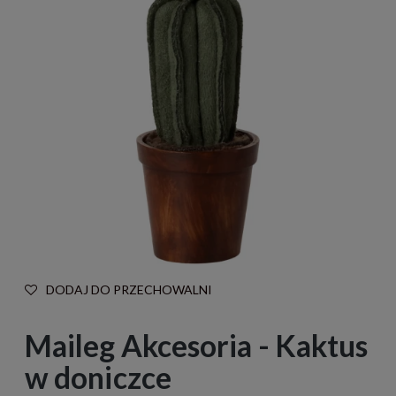
DODAJ DO PRZECHOWALNI
Maileg Akcesoria - Kaktus
w doniczce