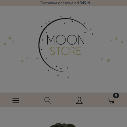
Darmowa dostawa od 349 zł