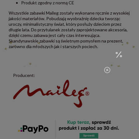
Produkt zgodny z normą CE
Wszystkie zabawki Maileg zostały wykonane ręcznie z wysokiej
jakości materiałów. Pobudzają wyobraźnię dziecka tworząc
uroczy, minimalistyczny świat, który posłuży dzieciom przez
długie lata. Do przytulanek zostały zaprojektowane akcesoria,
dzięki czemu zabawa jest cały czas interesująca.
Skandynawskie zabawki są świetnym pomysłem na prezent,
zarówno dla młodszych jak i starszych pociech.
Producent: