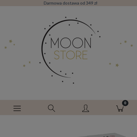
Darmowa dostawa od 349 zł