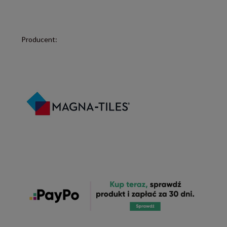
Producent: