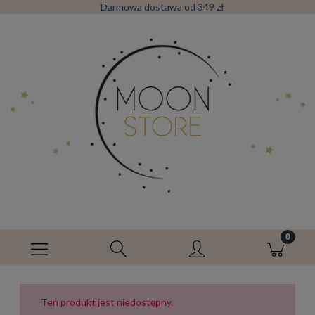
Darmowa dostawa od 349 zł
Ten produkt jest niedostępny.