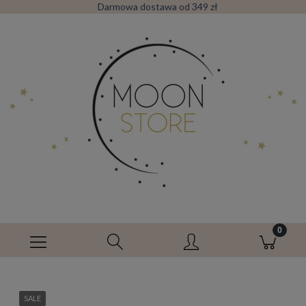
Darmowa dostawa od 349 zł
SALE