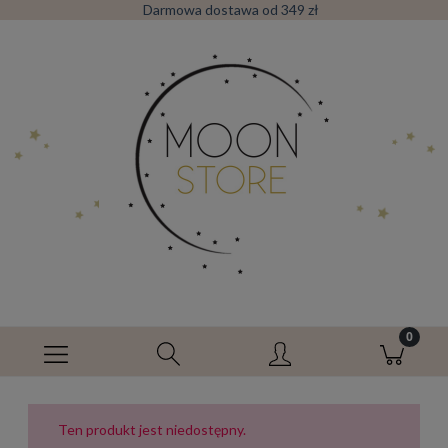
Darmowa dostawa od 349 zł
Ten produkt jest niedostępny.