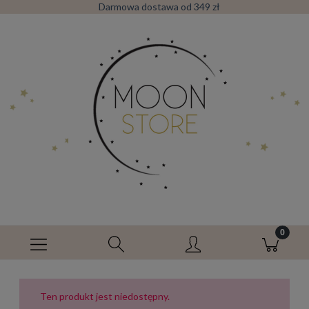
Darmowa dostawa od 349 zł
Ten produkt jest niedostępny.