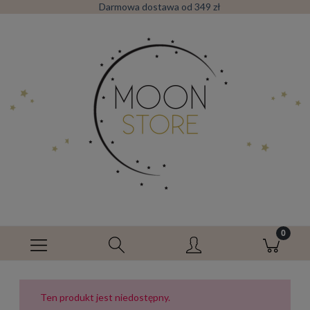
Darmowa dostawa od 349 zł
Ten produkt jest niedostępny.