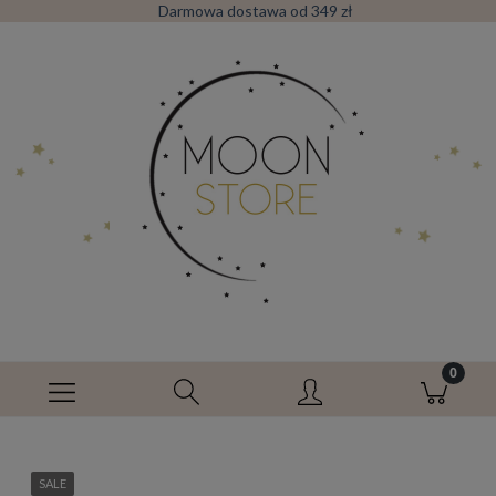
Darmowa dostawa od 349 zł
SALE