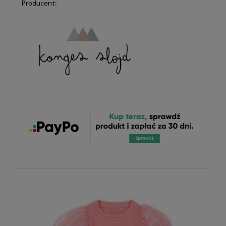
Producent: