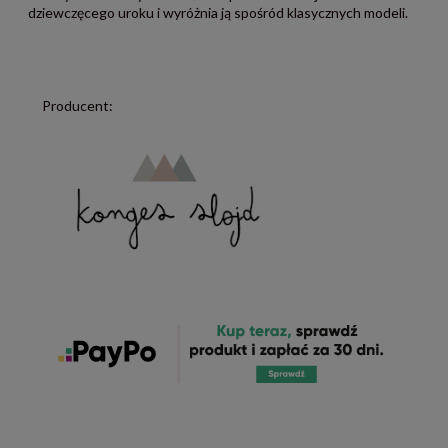
dziewczęcego uroku i wyróżnia ją spośród klasycznych modeli.
Producent: