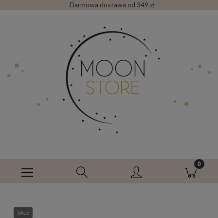
Darmowa dostawa od 349 zł
SALE