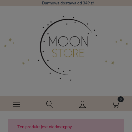
Darmowa dostawa od 349 zł
Ten produkt jest niedostępny.