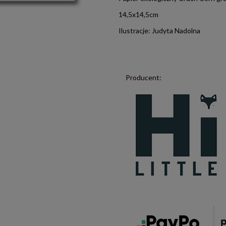
14,5x14,5cm
Ilustracje: Judyta Nadolna
Producent: