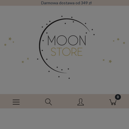
Darmowa dostawa od 349 zł