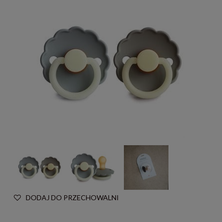
DODAJ DO PRZECHOWALNI