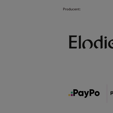
Producent: