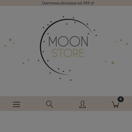
Darmowa dostawa od 349 zł