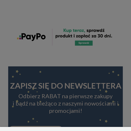
ZAPISZ SIĘ DO NEWSLETTERA
Odbierz RABAT na pierwsze zakupy
i bądź na bieżąco z naszymi nowościami i
promocjami!