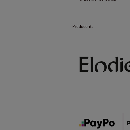
Producent: