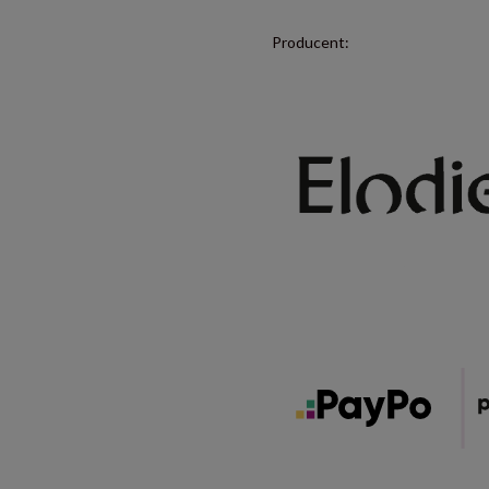
Producent: