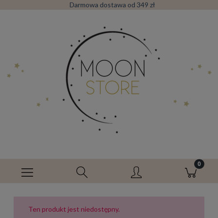
Darmowa dostawa od 349 zł
Ten produkt jest niedostępny.