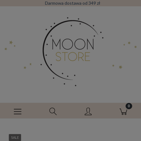
Darmowa dostawa od 349 zł
SALE