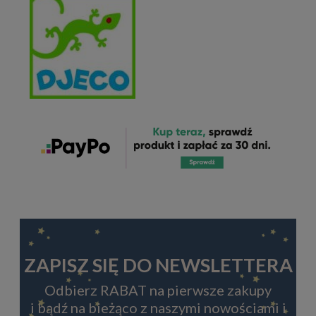
ZAPISZ SIĘ DO NEWSLETTERA
Odbierz RABAT na pierwsze zakupy
i bądź na bieżąco z naszymi nowościami i