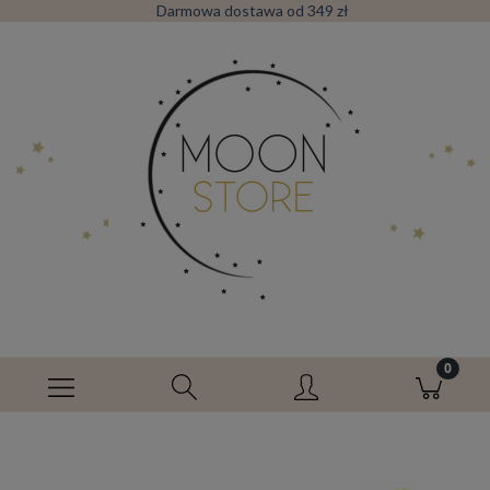
Darmowa dostawa od 349 zł