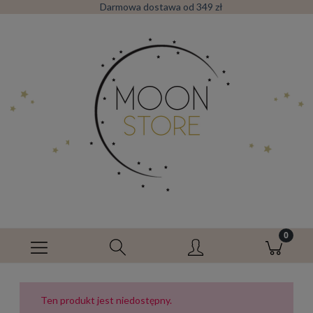
Darmowa dostawa od 349 zł
Ten produkt jest niedostępny.