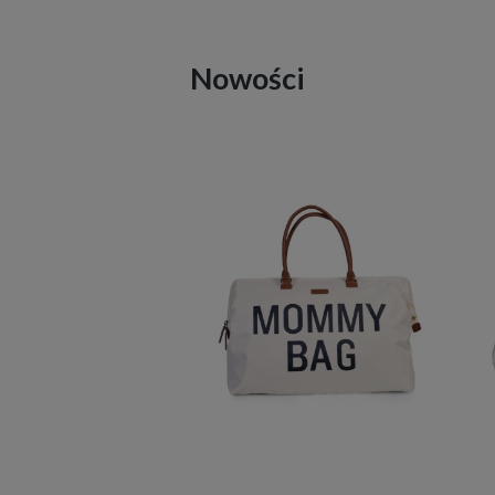
Nowości