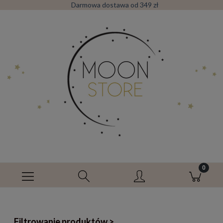
Darmowa dostawa od 349 zł
Filtrowanie produktów >