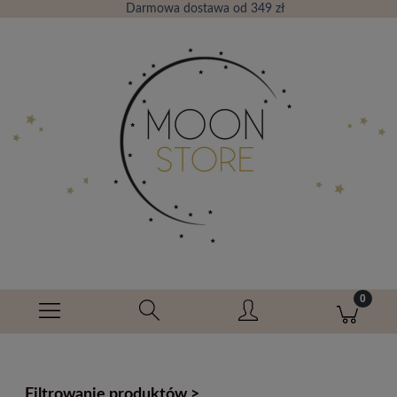
Darmowa dostawa od 349 zł
Filtrowanie produktów >